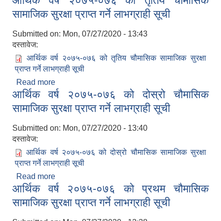
आर्थिक वर्ष २०७५-०७६ को तृतिय चौमासिक
सामाजिक सुरक्षा प्राप्त गर्ने लाभग्राही सूची
Submitted on:
Mon, 07/27/2020 - 13:43
दस्तावेज:
आर्थिक वर्ष २०७५-०७६ को तृतिय चौमासिक सामाजिक सुरक्षा
प्राप्त गर्ने लाभग्राही सूची
Read more
about आर्थिक वर्ष २०७५-०७६ को तृतिय चौमासिक
आर्थिक वर्ष २०७५-०७६ को दोस्रो चौमासिक
सामाजिक सुरक्षा प्राप्त गर्ने लाभग्राही सूची
सामाजिक सुरक्षा प्राप्त गर्ने लाभग्राही सूची
Submitted on:
Mon, 07/27/2020 - 13:40
दस्तावेज:
आर्थिक वर्ष २०७५-०७६ को दोस्रो चौमासिक सामाजिक सुरक्षा
प्राप्त गर्ने लाभग्राही सूची
Read more
about आर्थिक वर्ष २०७५-०७६ को दोस्रो चौमासिक
आर्थिक वर्ष २०७५-०७६ को प्रथम चौमासिक
सामाजिक सुरक्षा प्राप्त गर्ने लाभग्राही सूची
सामाजिक सुरक्षा प्राप्त गर्ने लाभग्राही सूची