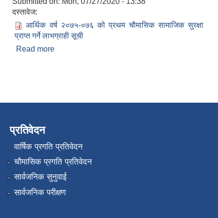
Submitted on:
Mon, 07/27/2020 - 13:38
दस्तावेज:
आर्थिक वर्ष २०७५-०७६ को प्रथम चौमासिक सामाजिक सुरक्षा
प्राप्त गर्ने लाभग्राही सूची
Read more
about आर्थिक वर्ष २०७५-०७६ को प्रथम चौमासिक
सामाजिक सुरक्षा प्राप्त गर्ने लाभग्राही सूची
प्रतिवेदन
वार्षिक प्रगति प्रतिवेदन
चौमासिक प्रगति प्रतिवेदन
सार्वजनिक सुनुवाई
सार्वजनिक परीक्षण