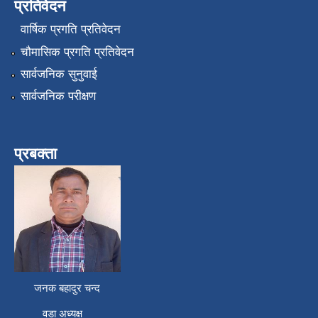
प्रतिवेदन
वार्षिक प्रगति प्रतिवेदन
चौमासिक प्रगति प्रतिवेदन
सार्वजनिक सुनुवाई
सार्वजनिक परीक्षण
प्रबक्ता
जनक बहादुर चन्द
वडा अध्यक्ष