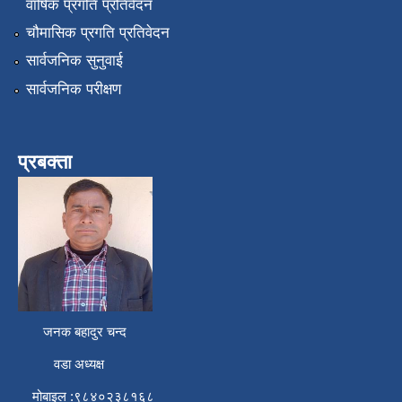
वार्षिक प्रगति प्रतिवेदन
चौमासिक प्रगति प्रतिवेदन
सार्वजनिक सुनुवाई
सार्वजनिक परीक्षण
प्रबक्ता
जनक बहादुर चन्द
वडा अध्यक्ष
मोबाइल :९८४०२३८१६८