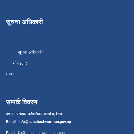
सूचना अधिकारी
सूचना अधिकारी
मोबाइल :
ई-मेल :
सम्पर्क विवरण
ठेगाना : पन्चेश्वर गाउँपालिका, आमचौरा, बैतडी
Email :
info@pancheshwormun.gov.np
Email :
ito@pancheshwormun.gov.np