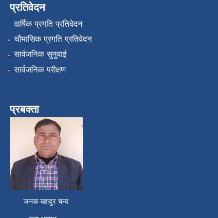
प्रतिवेदन
वार्षिक प्रगति प्रतिवेदन
चौमासिक प्रगति प्रतिवेदन
सार्वजनिक सुनुवाई
सार्वजनिक परीक्षण
प्रबक्ता
जनक बहादुर चन्द