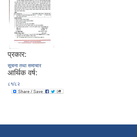
प्रकार:
सूचना तथा समाचार
आर्थिक वर्ष:
८१/८२