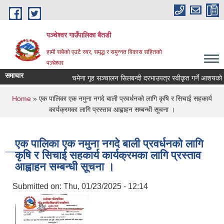
Skip to main content
पञ्चेश्वर गाउँपालिका बैतडी
हामी सबैको एउटै स्वर, समृद्ध र समुन्नत विकास सहितको
पञ्चेश्वर
समाचार
चमेना गृह सञ्‍चालन सिलबन्दी दरभाउपत्र स्वीकृत गर्ने आशयको 
You are here
Home
» एक पालिका एक नमुना नगदे बाली प्रवर्धनको लागि कृषि र सिचाई सहकार्य
कार्यक्रमका लागि प्रस्ताव आह्वाहन सम्बन्धी सूचना ।
एक पालिका एक नमुना नगदे बाली प्रवर्धनको लागि
कृषि र सिचाई सहकार्य कार्यक्रमका लागि प्रस्ताव
आह्वाहन सम्बन्धी सूचना ।
Submitted on:
Thu, 01/23/2025 - 12:14