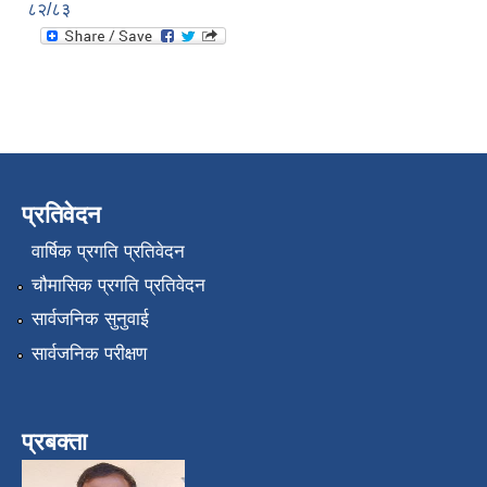
८२/८३
प्रतिवेदन
वार्षिक प्रगति प्रतिवेदन
चौमासिक प्रगति प्रतिवेदन
सार्वजनिक सुनुवाई
सार्वजनिक परीक्षण
प्रबक्ता