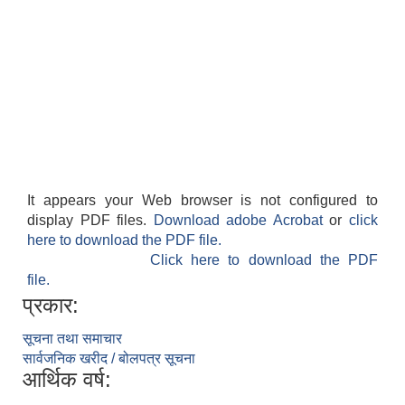
It appears your Web browser is not configured to
display PDF files.
Download adobe Acrobat
or
click
here to download the PDF file.
Click here to download the PDF
file.
प्रकार:
सूचना तथा समाचार
सार्वजनिक खरीद / बोलपत्र सूचना
आर्थिक वर्ष: