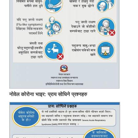
नोवेल कोरोना भाइर: प्राय सोधिने प्रश्नहरु