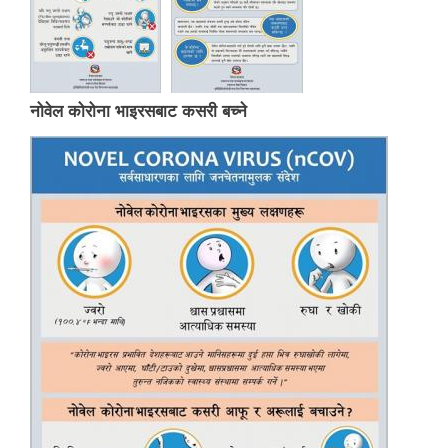
नोवेल कोरोना भाइरसबाट कसरी बच्ने