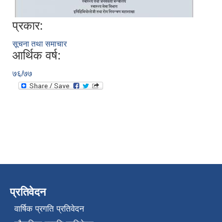
प्रकार:
सूचना तथा समाचार
आर्थिक वर्ष:
७६/७७
प्रतिवेदन
वार्षिक प्रगति प्रतिवेदन