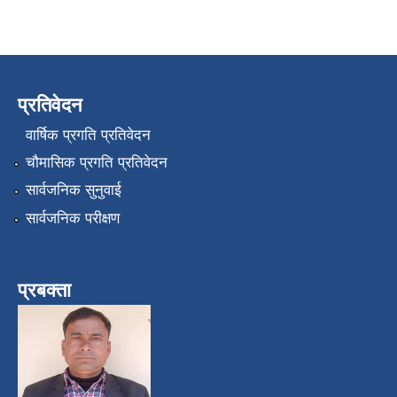
प्रतिवेदन
वार्षिक प्रगति प्रतिवेदन
चौमासिक प्रगति प्रतिवेदन
सार्वजनिक सुनुवाई
सार्वजनिक परीक्षण
प्रबक्ता