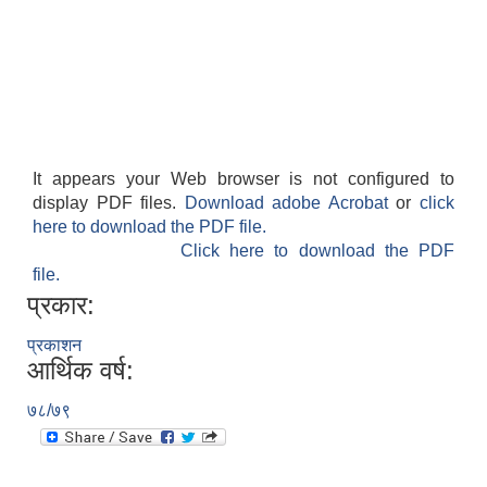
It appears your Web browser is not configured to
display PDF files.
Download adobe Acrobat
or
click
here to download the PDF file.
Click here to download the PDF
file.
प्रकार:
प्रकाशन
आर्थिक वर्ष:
७८/७९