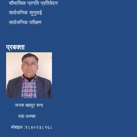
चौमासिक प्रगति प्रतिवेदन
सार्वजनिक सुनुवाई
सार्वजनिक परीक्षण
प्रबक्ता
जनक बहादुर चन्द
वडा अध्यक्ष
मोबाइल :९८४०२३८१६८