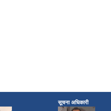
सूचना अधिकारी