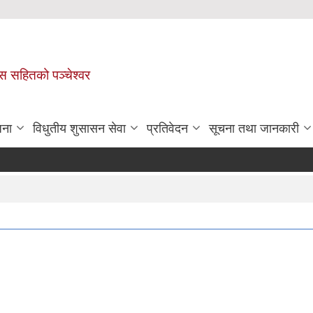
ास सहितको पञ्चेश्वर
जना
विधुतीय शुसासन सेवा
प्रतिवेदन
सूचना तथा जानकारी