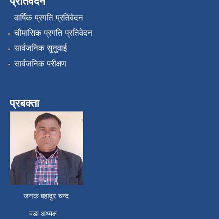
प्रतिवेदन
वार्षिक प्रगति प्रतिवेदन
चौमासिक प्रगति प्रतिवेदन
सार्वजनिक सुनुवाई
सार्वजनिक परीक्षण
प्रबक्ता
जनक बहादुर चन्द
वडा अध्यक्ष