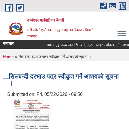
Skip to main content
पञ्चेश्वर गाउँपालिका बैतडी
हामी सबैको एउटै स्वर, समृद्ध र समुन्नत विकास सहितको
पञ्चेश्वर
समाचार
चमेना गृह सञ्‍चालन सिलबन्दी दरभाउपत्र स्वीकृत गर्ने आशय
You are here
Home
» सिलबन्दी दरभाउ पत्र स्वीकृत गर्ने आशयको सूचना ।
सिलबन्दी दरभाउ पत्र स्वीकृत गर्ने आशयको सूचना
।
Submitted on:
Fri, 05/22/2026 - 09:50