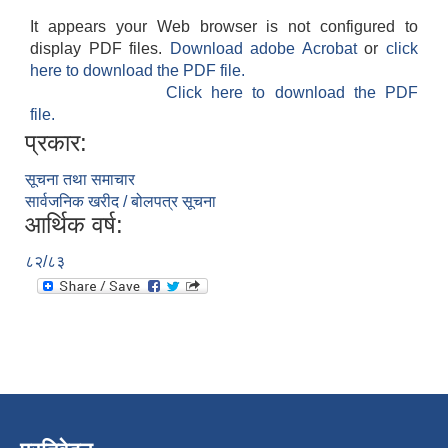
It appears your Web browser is not configured to
display PDF files.
Download adobe Acrobat
or
click
here to download the PDF file.
Click here to download the PDF
file.
प्रकार:
सूचना तथा समाचार
सार्वजनिक खरीद / बोलपत्र सूचना
आर्थिक वर्ष:
८२/८३