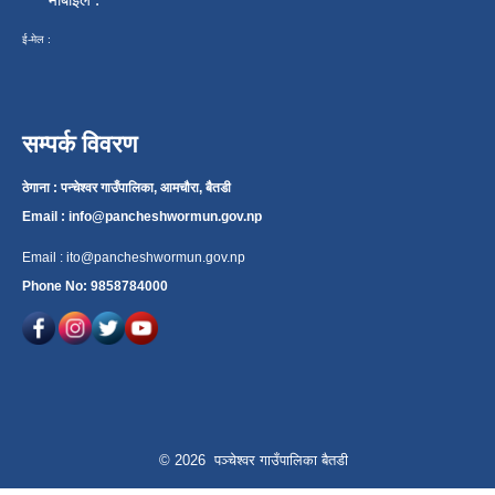
ई-मेल :
सम्पर्क विवरण
ठेगाना : पन्चेश्वर गाउँपालिका, आमचौरा, बैतडी
Email :
info@pancheshwormun.gov.np
Email :
ito@pancheshwormun.gov.np
Phone No: 9858784000
© 2026 पञ्चेश्वर गाउँपालिका बैतडी