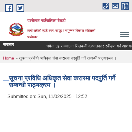
Skip to main content
पञ्चेश्वर गाउँपालिका बैतडी
हामी सबैको एउटै स्वर, समृद्ध र समुन्नत विकास सहितको
पञ्चेश्वर
समाचार
चमेना गृह सञ्‍चालन सिलबन्दी दरभाउपत्र स्वीकृत गर्ने आशयक
You are here
Home
» सूचना प्रविधि अधिकृत सेवा करारमा पदपुर्ति गर्ने सम्बन्धी पाठ्यक्रम ।
सूचना प्रविधि अधिकृत सेवा करारमा पदपुर्ति गर्ने
सम्बन्धी पाठ्यक्रम ।
Submitted on:
Sun, 11/02/2025 - 12:52