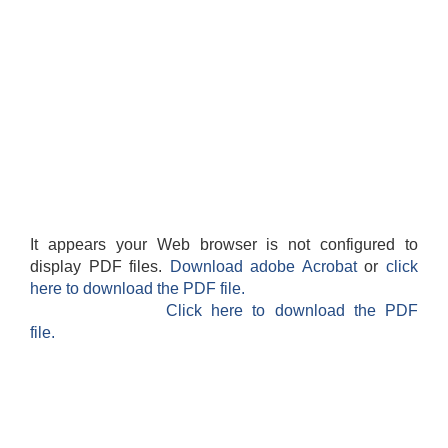
It appears your Web browser is not configured to
display PDF files.
Download adobe Acrobat
or
click
here to download the PDF file.
Click here to download the PDF
file.