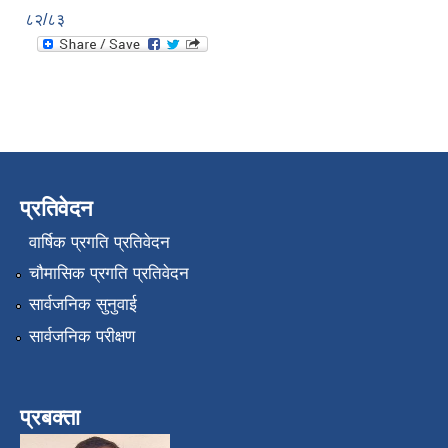
८२/८३
प्रतिवेदन
वार्षिक प्रगति प्रतिवेदन
चौमासिक प्रगति प्रतिवेदन
सार्वजनिक सुनुवाई
सार्वजनिक परीक्षण
प्रबक्ता