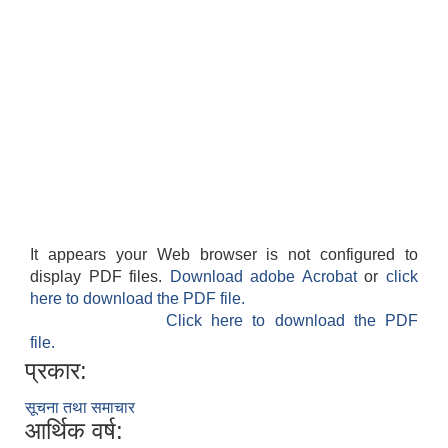
It appears your Web browser is not configured to
display PDF files.
Download adobe Acrobat
or
click
here to download the PDF file.
Click here to download the PDF
file.
प्रकार:
सूचना तथा समाचार
आर्थिक वर्ष: