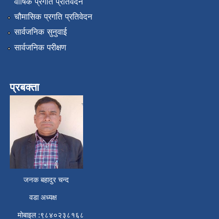
वार्षिक प्रगति प्रतिवेदन
चौमासिक प्रगति प्रतिवेदन
सार्वजनिक सुनुवाई
सार्वजनिक परीक्षण
प्रबक्ता
जनक बहादुर चन्द
वडा अध्यक्ष
मोबाइल :९८४०२३८१६८