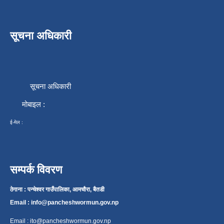
सूचना अधिकारी
सूचना अधिकारी
मोबाइल :
ई-मेल :
सम्पर्क विवरण
ठेगाना : पन्चेश्वर गाउँपालिका, आमचौरा, बैतडी
Email :
info@pancheshwormun.gov.np
Email :
ito@pancheshwormun.gov.np