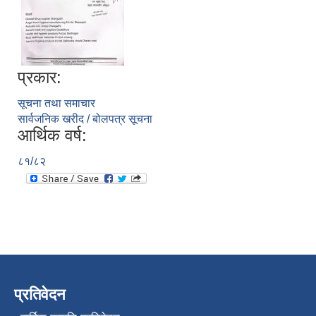
प्रकार:
सूचना तथा समाचार
सार्वजनिक खरीद / बोलपत्र सूचना
आर्थिक वर्ष:
८१/८२
प्रतिवेदन