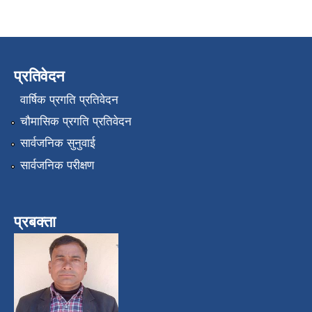
प्रतिवेदन
वार्षिक प्रगति प्रतिवेदन
चौमासिक प्रगति प्रतिवेदन
सार्वजनिक सुनुवाई
सार्वजनिक परीक्षण
प्रबक्ता