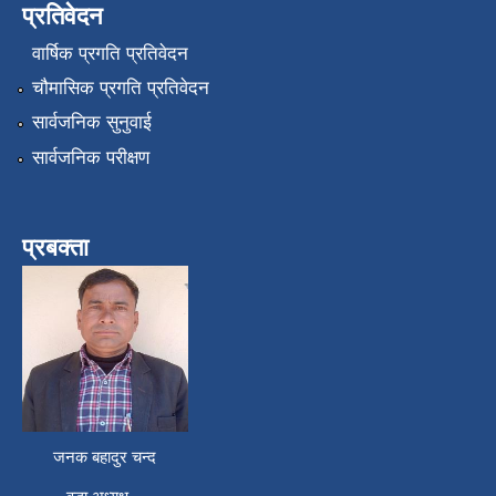
प्रतिवेदन
वार्षिक प्रगति प्रतिवेदन
चौमासिक प्रगति प्रतिवेदन
सार्वजनिक सुनुवाई
सार्वजनिक परीक्षण
प्रबक्ता
जनक बहादुर चन्द