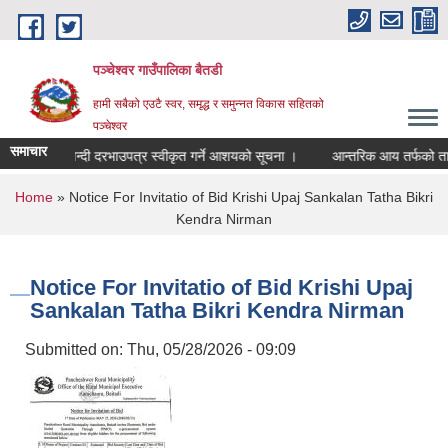
Skip to main content
पञ्चेश्वर गाउँपालिका बैतडी
हामी सबैको एउटै स्वर, समृद्ध र समुन्नत विकास सहितको
पञ्चेश्वर
समाचार
सञ्‍चालन सिलबन्दी दरभाउपत्र स्वीकृत गर्ने आशयको सूचना ।
आन्तरिक आय तर्फको तार
You are here
Home
» Notice For Invitatio of Bid Krishi Upaj Sankalan Tatha Bikri
Kendra Nirman
Notice For Invitatio of Bid Krishi Upaj
Sankalan Tatha Bikri Kendra Nirman
Submitted on:
Thu, 05/28/2026 - 09:09