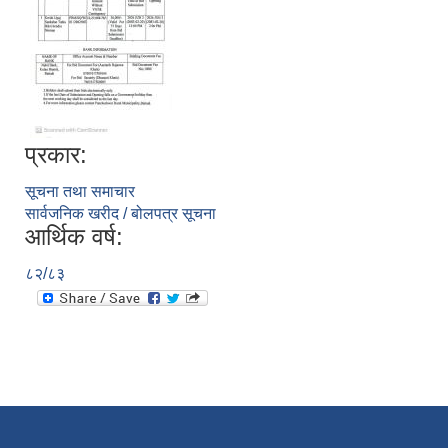
प्रकार:
सूचना तथा समाचार
सार्वजनिक खरीद / बोलपत्र सूचना
आर्थिक वर्ष:
८२/८३