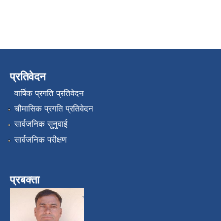
प्रतिवेदन
वार्षिक प्रगति प्रतिवेदन
चौमासिक प्रगति प्रतिवेदन
सार्वजनिक सुनुवाई
सार्वजनिक परीक्षण
प्रबक्ता