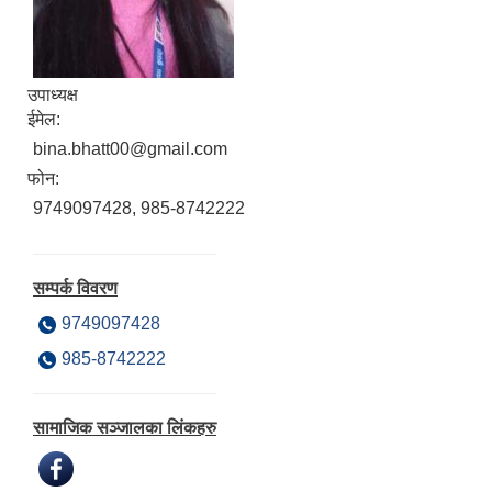
उपाध्यक्ष
ईमेल:
bina.bhatt00@gmail.com
फोन:
9749097428, 985-8742222
सम्पर्क विवरण
9749097428
985-8742222
सामाजिक सञ्जालका लिंकहरु