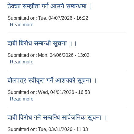
ठेक्‍का सम्झौता गर्न आउने सम्बन्धमा ।
Submitted on:
Tue, 04/07/2026 - 16:22
Read more
about ठेक्‍का सम्झौता गर्न आउने सम्बन्धमा ।
दाबी बिरोध सम्बन्धी सूचना ।।
Submitted on:
Mon, 04/06/2026 - 13:02
Read more
about दाबी बिरोध सम्बन्धी सूचना ।।
बोलपत्र स्वीकृत गर्ने आशयको सूचना ।
Submitted on:
Wed, 04/01/2026 - 16:53
Read more
about बोलपत्र स्वीकृत गर्ने आशयको सूचना ।
दाबी विरोध गर्ने सम्बन्धि सार्वजनिक सूचना ।
Submitted on:
Tue, 03/31/2026 - 11:33