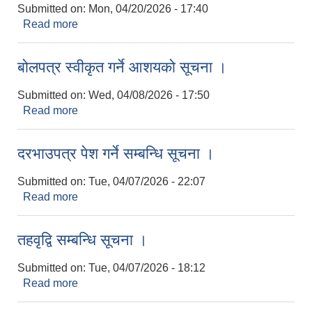
Submitted on:
Mon, 04/20/2026 - 17:40
Read more
about संक्षिप्त सुचि र पाठ्यक्रम प्रकाशन गरिएको सूचना ।
बोलपत्र स्वीकृत गर्ने आशयको सूचना ।
Submitted on:
Wed, 04/08/2026 - 17:50
Read more
about बोलपत्र स्वीकृत गर्ने आशयको सूचना ।
दरभाउपत्र पेश गर्ने सम्बन्धि सूचना ।
Submitted on:
Tue, 04/07/2026 - 22:07
Read more
about दरभाउपत्र पेश गर्ने सम्बन्धि सूचना ।
तहवृद्वि सम्बन्धि सूचना ।
Submitted on:
Tue, 04/07/2026 - 18:12
Read more
about तहवृद्वि सम्बन्धि सूचना ।