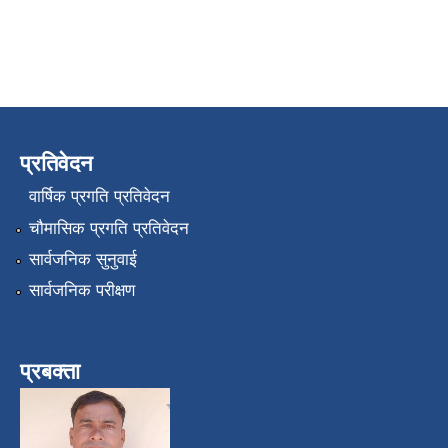
प्रतिवेदन
वार्षिक प्रगति प्रतिवेदन
चौमासिक प्रगति प्रतिवेदन
सार्वजनिक सुनुवाई
सार्वजनिक परीक्षण
प्रबक्ता